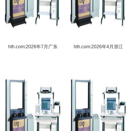
hth.com:2026年7月广东
hth.com:2026年4月浙江
开炼机厂家推荐指南：汽
试验机厂家推荐指南：微
车线耐磨试验机焊接机扭
机控制电液伺服万能试验
转试验机老化箱燃烧公司
机淋雨微机控制电子万能
优选
扭转公司优选！