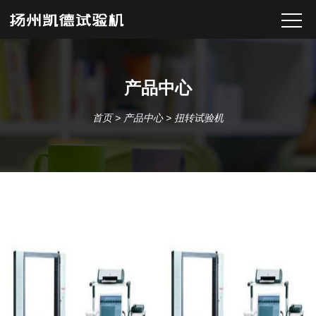
产品中心
首页
>
产品中心
>
扭转试验机