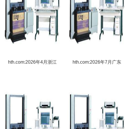
hth.com:2026年4月浙江
hth.com:2026年7月广东
试验机厂家推荐指南：微
开炼机厂家推荐指南：汽
机控制电液伺服万能试验
车线耐磨试验机焊接机扭
机淋雨微机控制电子万能
转试验机老化箱燃烧公司
扭转公司优选！
优选