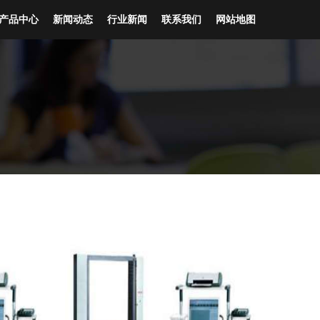
产品中心
新闻动态
行业新闻
联系我们
网站地图