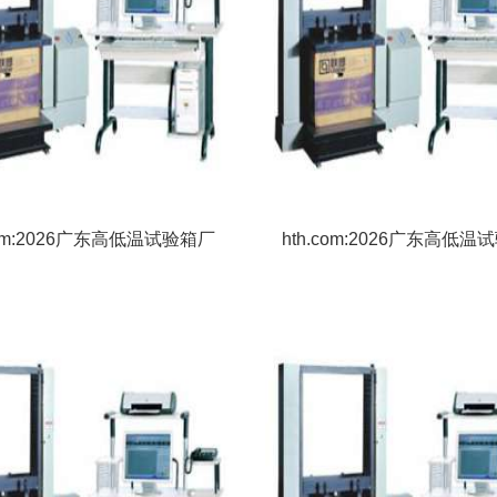
com:2026广东高低温试验箱厂
hth.com:2026广东高低
荐冷热冲击试验箱快速温变高
家推荐冷热冲击试验箱快速
气压三综合厂家优选指南！
空低气压三综合厂家优选