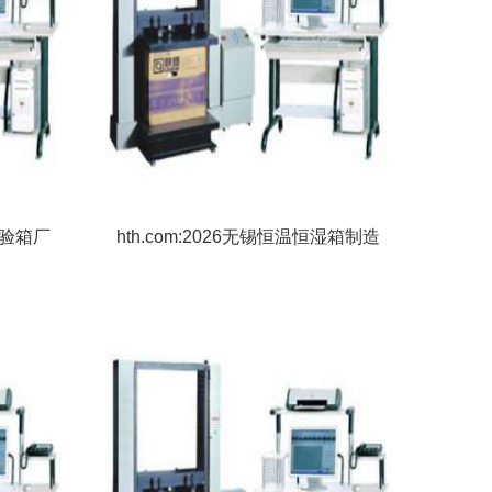
温试验箱厂
hth.com:2026无锡恒温恒湿箱制造
温变高
厂家推荐冷热冲击试验箱紫外线老
指南！
化试验箱高低温箱真空干燥箱制造
厂家优选指南！