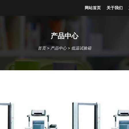
网站首页
关于我们
产品中心
首页
>
产品中心
>
低温试验箱