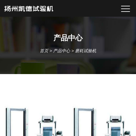
产品中心
首页
>
产品中心
>
磨耗试验机