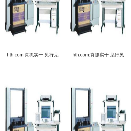
hth.com:真抓实干 见行见
hth.com:真抓实干 见行见
效——辽宁代表委员面向
效——辽宁代表委员面向
基层传达贯彻全国两会精
基层传达贯彻全国两会精
神
神