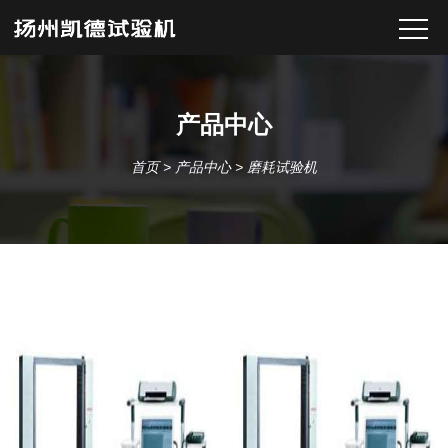
产品中心
首页
>
产品中心
>
磨耗试验机