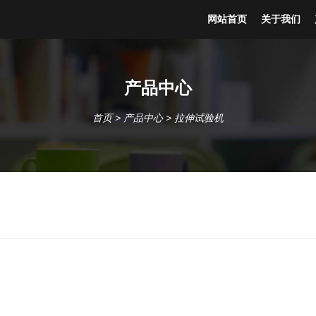
网站首页
关于我们
产品中心
首页
>
产品中心
>
拉伸试验机