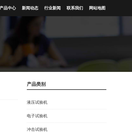
产品中心
新闻动态
行业新闻
联系我们
网站地图
产品类别
液压试验机
电子试验机
冲击试验机