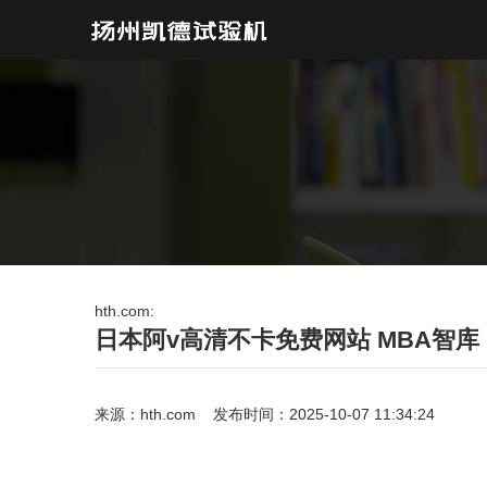
hth.com:
日本阿v高清不卡免费网站 MBA智库
来源：
hth.com
发布时间：2025-10-07 11:34:24