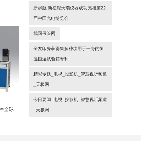
新起航 新征程天瑞仪器成功亮相第22
届中国光电博览会
我国保管网
全友印务获得集多种功用于一身的恒
温恒湿试验箱专利
精彩专题_电视_投影机_智慧视听频道
_天极网
今日要闻_电视_投影机_智慧视听频道
件全球
_天极网
ons™