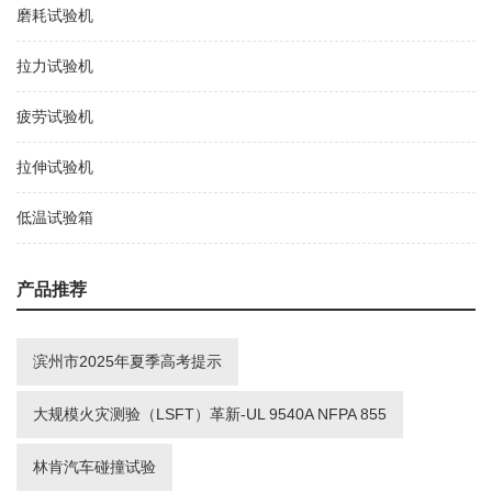
磨耗试验机
拉力试验机
疲劳试验机
拉伸试验机
低温试验箱
产品推荐
滨州市2025年夏季高考提示
大规模火灾测验（LSFT）革新-UL 9540A NFPA 855
林肯汽车碰撞试验