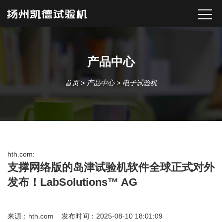
产品中心
首页
>
产品中心
>
电子试验机
hth.com:
支撑网络版的岛津试验机软件全球正式对外
发布！LabSolutions™ AG
来源：
hth.com
发布时间：2025-08-10 18:01:09