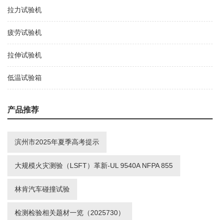
拉力试验机
疲劳试验机
拉伸试验机
低温试验箱
产品推荐
滨州市2025年夏季高考提示
大规模火灾测验（LSFT）革新-UL 9540A NFPA 855
林肯汽车碰撞试验
检测检验相关题材一览（2025730）