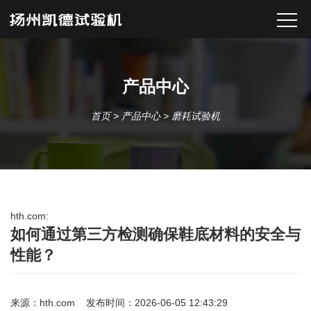
产品中心
首页
>
产品中心
>
磨耗试验机
hth.com:
如何通过第三方检测确保鞋底材料的安全与
性能？
来源：
hth.com
发布时间：2026-06-05 12:43:29