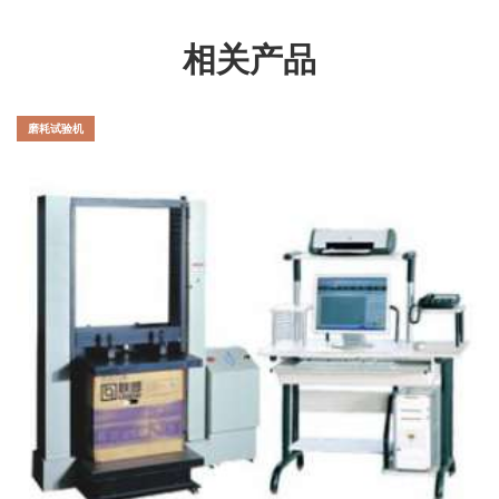
相关产品
磨耗试验机