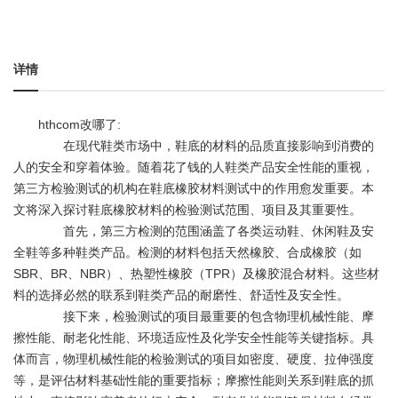
详情
hthcom改哪了:
在现代鞋类市场中，鞋底的材料的品质直接影响到消费的
人的安全和穿着体验。随着花了钱的人鞋类产品安全性能的重视，
第三方检验测试的机构在鞋底橡胶材料测试中的作用愈发重要。本
文将深入探讨鞋底橡胶材料的检验测试范围、项目及其重要性。
首先，第三方检测的范围涵盖了各类运动鞋、休闲鞋及安
全鞋等多种鞋类产品。检测的材料包括天然橡胶、合成橡胶（如
SBR、BR、NBR）、热塑性橡胶（TPR）及橡胶混合材料。这些材
料的选择必然的联系到鞋类产品的耐磨性、舒适性及安全性。
接下来，检验测试的项目最重要的包含物理机械性能、摩
擦性能、耐老化性能、环境适应性及化学安全性能等关键指标。具
体而言，物理机械性能的检验测试的项目如密度、硬度、拉伸强度
等，是评估材料基础性能的重要指标；摩擦性能则关系到鞋底的抓