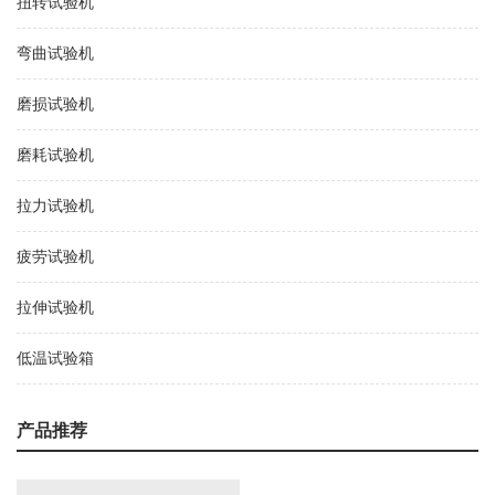
扭转试验机
弯曲试验机
磨损试验机
磨耗试验机
拉力试验机
疲劳试验机
拉伸试验机
低温试验箱
产品推荐