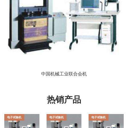
中国机械工业联合会机
热销产品
电子试验机
电子试验机
电子试验机