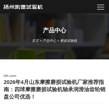
产品中心
首页
>
产品中心
>
磨损试验机
hth.com:
2026年4月山东摩擦磨损试验机厂家推荐指
南：四球摩擦磨损试验机轴承润滑油齿轮销
盘公司优选！